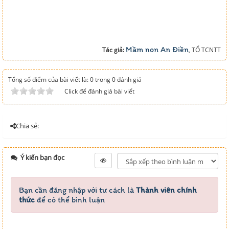
Mầm non An Điền
Tác giả:
, TỔ TCNTT
Tổng số điểm của bài viết là: 0 trong 0 đánh giá
Click để đánh giá bài viết
Chia sẻ:
Ý kiến bạn đọc
Bạn cần đăng nhập với tư cách là
Thành viên chính
thức
để có thể bình luận