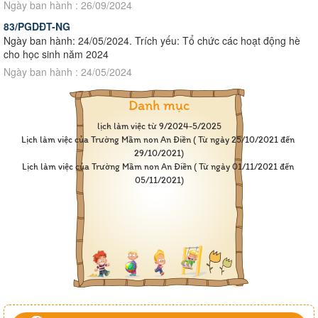
Ngày ban hành : 26/09/2024
83/PGDĐT-NG
Ngày ban hành: 24/05/2024. Trích yếu: Tổ chức các hoạt động hè
cho học sinh năm 2024
Ngày ban hành : 24/05/2024
Danh mục
lịch làm việc từ 9/2024-5/2025
Lịch làm việc của Trường Mầm non An Điền ( Từ ngày 25/10/2021 đến 
29/10/2021)
Lịch làm việc của Trường Mầm non An Điền ( Từ ngày 01/11/2021 đến 
05/11/2021)