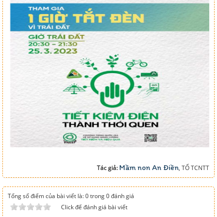
Mầm non An Điền
Tác giả:
, TỔ TCNTT
Tổng số điểm của bài viết là: 0 trong 0 đánh giá
Click để đánh giá bài viết