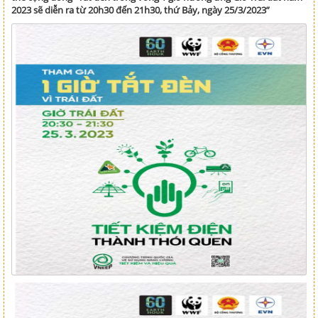
2023 sẽ diễn ra từ 20h30 đến 21h30, thứ Bảy, ngày 25/3/2023”