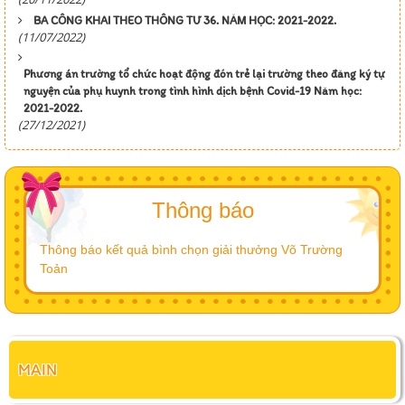
BA CÔNG KHAI THEO THÔNG TƯ 36. NĂM HỌC: 2021-2022.
(11/07/2022)
Phương án trường tổ chức hoạt động đón trẻ lại trường theo đăng ký tự
nguyện của phụ huynh trong tình hình dịch bệnh Covid-19 Năm học:
2021-2022.
(27/12/2021)
Thông báo
Thông báo kết quả bình chọn giải thưởng Võ Trường
Toản
MAIN