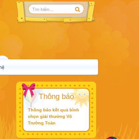
 hệ
Thông báo
Thông báo kết quả bình
chọn giải thưởng Võ
Trường Toản