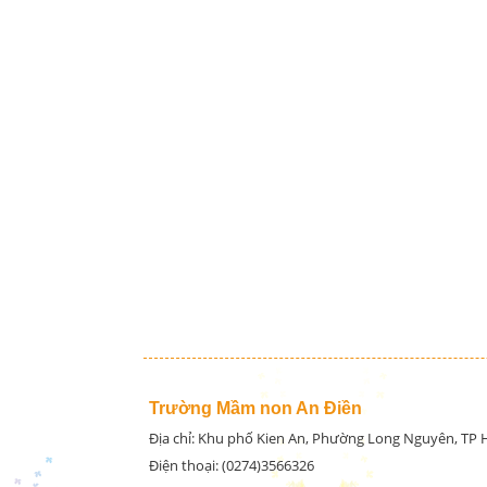
Trường Mầm non An Điền
Địa chỉ: Khu phố Kien An, Phường Long Nguyên, TP
Điện thoại: (0274)3566326