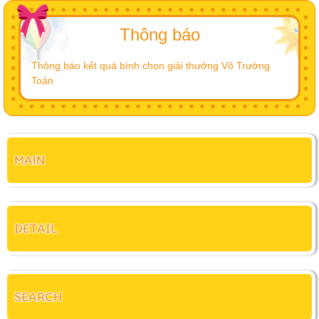
Thông báo
Thông báo kết quả bình chọn giải thưởng Võ Trường
Toản
MAIN
DETAIL
SEARCH