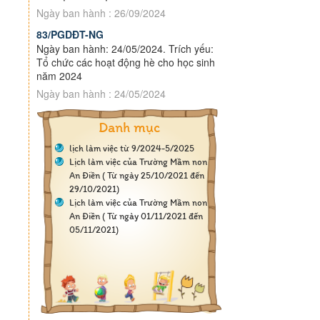
Ngày ban hành : 26/09/2024
83/PGDĐT-NG
Ngày ban hành: 24/05/2024. Trích yếu:
Tổ chức các hoạt động hè cho học sinh
năm 2024
Ngày ban hành : 24/05/2024
Danh mục
lịch làm việc từ 9/2024-5/2025
Lịch làm việc của Trường Mầm non 
An Điền ( Từ ngày 25/10/2021 đến 
29/10/2021)
Lịch làm việc của Trường Mầm non 
An Điền ( Từ ngày 01/11/2021 đến 
05/11/2021)