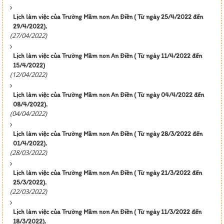
Lịch làm việc của Trường Mầm non An Điền ( Từ ngày 25/4/2022 đến
29/4/2022).
(27/04/2022)
Lịch làm việc của Trường Mầm non An Điền ( Từ ngày 11/4/2022 đến
15/4/2022)
(12/04/2022)
Lịch làm việc của Trường Mầm non An Điền ( Từ ngày 04/4/2022 đến
08/4/2022).
(04/04/2022)
Lịch làm việc của Trường Mầm non An Điền ( Từ ngày 28/3/2022 đến
01/4/2022).
(28/03/2022)
Lịch làm việc của Trường Mầm non An Điền ( Từ ngày 21/3/2022 đến
25/3/2022).
(22/03/2022)
Lịch làm việc của Trường Mầm non An Điền ( Từ ngày 11/3/2022 đến
18/3/2022).