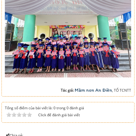
Mầm non An Điền
Tác giả:
, TỔ TCNTT
Tổng số điểm của bài viết là: 0 trong 0 đánh giá
Click để đánh giá bài viết
Chia sẻ: